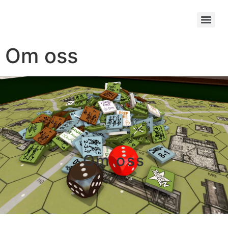
Om oss
Om oss